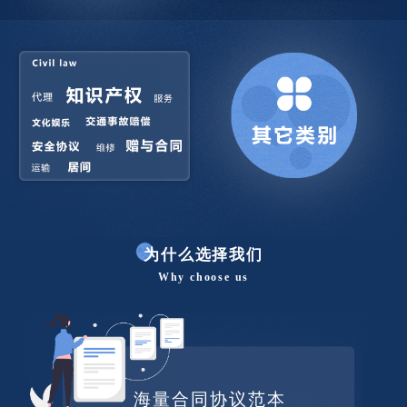
为什么选择我们
Why choose us
海量合同协议范本