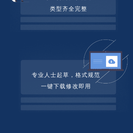
类型齐全完整
专业人士起草，格式规范
一键下载修改即用